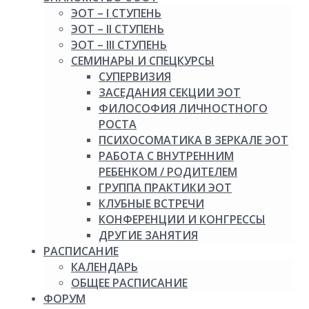
ЭОТ – I СТУПЕНЬ
ЭОТ – II СТУПЕНЬ
ЭОТ – III СТУПЕНЬ
СЕМИНАРЫ И СПЕЦКУРСЫ
СУПЕРВИЗИЯ
ЗАСЕДАНИЯ СЕКЦИИ ЭОТ
ФИЛОСОФИЯ ЛИЧНОСТНОГО
РОСТА
ПСИХОСОМАТИКА В ЗЕРКАЛЕ ЭОТ
РАБОТА С ВНУТРЕННИМ
РЕБЕНКОМ / РОДИТЕЛЕМ
ГРУППА ПРАКТИКИ ЭОТ
КЛУБНЫЕ ВСТРЕЧИ
КОНФЕРЕНЦИИ И КОНГРЕССЫ
ДРУГИЕ ЗАНЯТИЯ
РАСПИСАНИЕ
КАЛЕНДАРЬ
ОБЩЕЕ РАСПИСАНИЕ
ФОРУМ