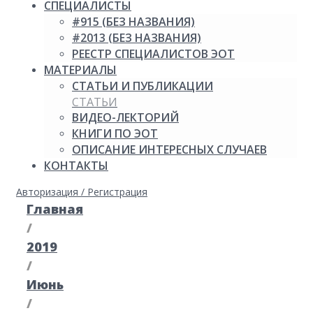
СПЕЦИАЛИСТЫ
#915 (БЕЗ НАЗВАНИЯ)
#2013 (БЕЗ НАЗВАНИЯ)
РЕЕСТР СПЕЦИАЛИСТОВ ЭОТ
МАТЕРИАЛЫ
СТАТЬИ И ПУБЛИКАЦИИ
СТАТЬИ
ВИДЕО-ЛЕКТОРИЙ
КНИГИ ПО ЭОТ
ОПИСАНИЕ ИНТЕРЕСНЫХ СЛУЧАЕВ
КОНТАКТЫ
Авторизация / Регистрация
Главная
/
2019
/
Июнь
/