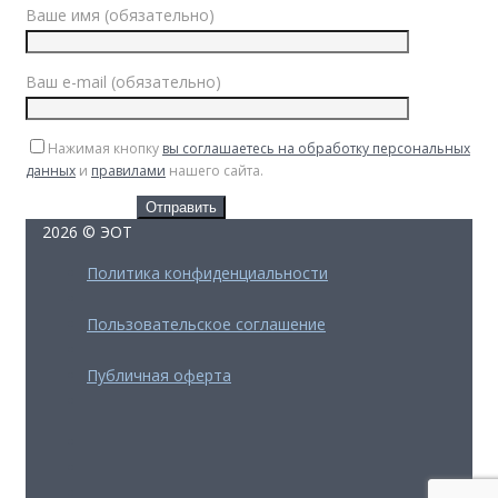
Ваше имя (обязательно)
Ваш e-mail (обязательно)
Нажимая кнопку
вы соглашаетесь на обработку персональных
данных
и
правилами
нашего сайта.
2026 © ЭОТ
Политика конфиденциальности
Пользовательское соглашение
Публичная оферта
FB
Youtube
insta