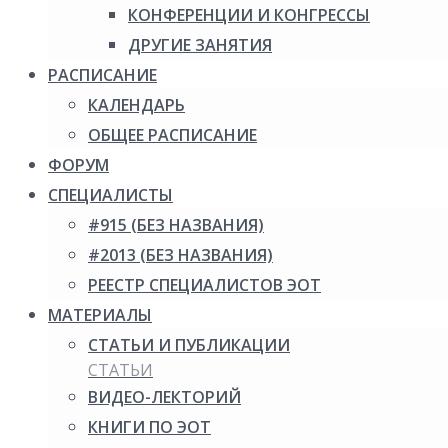
КОНФЕРЕНЦИИ И КОНГРЕССЫ
ДРУГИЕ ЗАНЯТИЯ
РАСПИСАНИЕ
КАЛЕНДАРЬ
ОБЩЕЕ РАСПИСАНИЕ
ФОРУМ
СПЕЦИАЛИСТЫ
#915 (БЕЗ НАЗВАНИЯ)
#2013 (БЕЗ НАЗВАНИЯ)
РЕЕСТР СПЕЦИАЛИСТОВ ЭОТ
МАТЕРИАЛЫ
СТАТЬИ И ПУБЛИКАЦИИ
СТАТЬИ
ВИДЕО-ЛЕКТОРИЙ
КНИГИ ПО ЭОТ