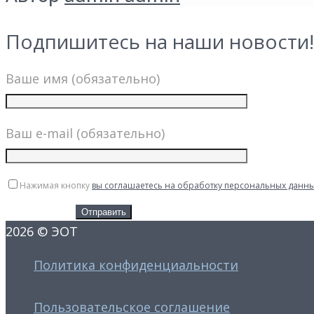
Подпишитесь на наши новости!
Ваше имя (обязательно)
Ваш e-mail (обязательно)
Нажимая кнопку
вы соглашаетесь на обработку персональных данн
2026 © ЭОТ
Политика конфиденциальности
Пользовательское соглашение