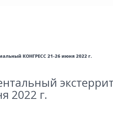
льный КОНГРЕСС 21-26 июня 2022 г.
ентальный экстерри
я 2022 г.