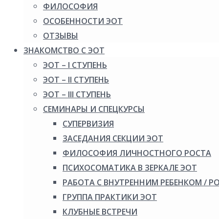
ФИЛОСОФИЯ
ОСОБЕННОСТИ ЭОТ
ОТЗЫВЫ
ЗНАКОМСТВО С ЭОТ
ЭОТ – I СТУПЕНЬ
ЭОТ – II СТУПЕНЬ
ЭОТ – III СТУПЕНЬ
СЕМИНАРЫ И СПЕЦКУРСЫ
СУПЕРВИЗИЯ
ЗАСЕДАНИЯ СЕКЦИИ ЭОТ
ФИЛОСОФИЯ ЛИЧНОСТНОГО РОСТА
ПСИХОСОМАТИКА В ЗЕРКАЛЕ ЭОТ
РАБОТА С ВНУТРЕННИМ РЕБЕНКОМ / 
ГРУППА ПРАКТИКИ ЭОТ
КЛУБНЫЕ ВСТРЕЧИ