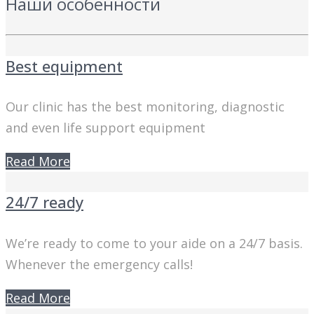
Наши особенности
Best equipment
Our clinic has the best monitoring, diagnostic
and even life support equipment
Read More
24/7 ready
We’re ready to come to your aide on a 24/7 basis.
Whenever the emergency calls!
Read More