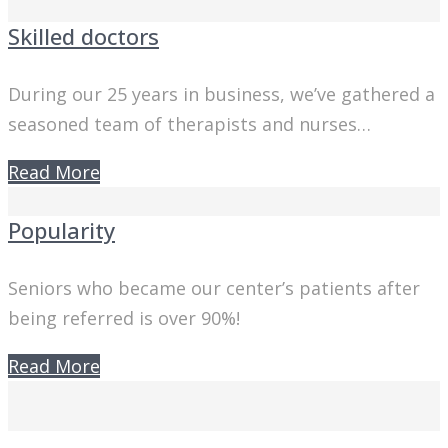
Skilled doctors
During our 25 years in business, we’ve gathered a
seasoned team of therapists and nurses…
Read More
Popularity
Seniors who became our center’s patients after
being referred is over 90%!
Read More