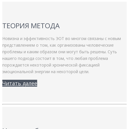
ТЕОРИЯ МЕТОДА
Новизна и эффективность ЭОТ во многом связаны с новым
представлением о том, как организованы человеческие
проблемы и каким образом они могут быть решены. Суть
нашего подхода состоит в том, что любая проблема
порождается некоторой хронической фиксацией
эмоциональной энергии на некоторой цели.
Читать далее