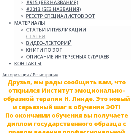
#915 (БЕЗ НАЗВАНИЯ)
#2013 (БЕЗ НАЗВАНИЯ)
РЕЕСТР СПЕЦИАЛИСТОВ ЭОТ
МАТЕРИАЛЫ
СТАТЬИ И ПУБЛИКАЦИИ
СТАТЬИ
ВИДЕО-ЛЕКТОРИЙ
КНИГИ ПО ЭОТ
ОПИСАНИЕ ИНТЕРЕСНЫХ СЛУЧАЕВ
КОНТАКТЫ
Авторизация / Регистрация
Главная
Друзья, мы рады сообщить вам, что
открылся Институт эмоционально-
образной терапии Н. Линде. Это новый
и серьезный шаг в обучении ЭОТ!
По окончании обучения вы получаете
диплом государственного образца с
правом ведения профессиональной