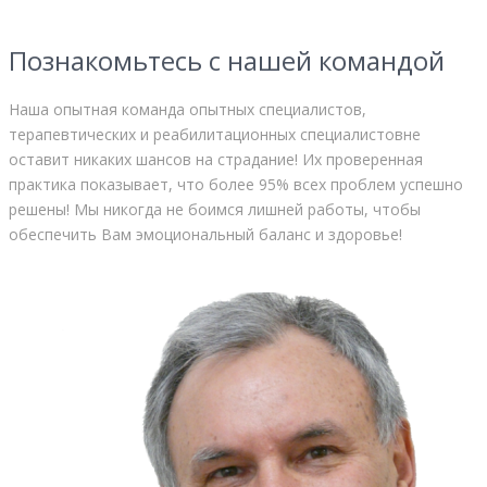
Познакомьтесь с нашей командой
Наша опытная команда опытных специалистов,
терапевтических и реабилитационных специалистовне
оставит никаких шансов на страдание! Их проверенная
практика показывает, что более 95% всех проблем успешно
решены! Мы никогда не боимся лишней работы, чтобы
обеспечить Вам эмоциональный баланс и здоровье!