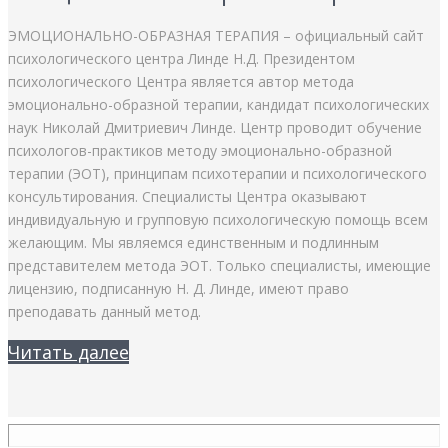
ЭМОЦИОНАЛЬНО-ОБРАЗНАЯ ТЕРАПИЯ – официальный сайт
психологического центра Линде Н.Д. Президентом
психологического Центра является автор метода
эмоционально-образной терапии, кандидат психологических
наук Николай Дмитриевич Линде. Центр проводит обучение
психологов-практиков методу эмоционально-образной
терапии (ЭОТ), принципам психотерапии и психологического
консультирования. Специалисты Центра оказывают
индивидуальную и групповую психологическую помощь всем
желающим. Мы являемся единственным и подлинным
представителем метода ЭОТ. Только специалисты, имеющие
лицензию, подписанную Н. Д. Линде, имеют право
преподавать данный метод.
Читать далее