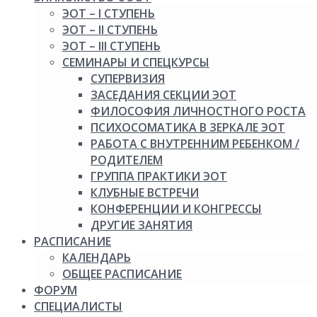
ЭОТ – I СТУПЕНЬ
ЭОТ – II СТУПЕНЬ
ЭОТ – III СТУПЕНЬ
СЕМИНАРЫ И СПЕЦКУРСЫ
СУПЕРВИЗИЯ
ЗАСЕДАНИЯ СЕКЦИИ ЭОТ
ФИЛОСОФИЯ ЛИЧНОСТНОГО РОСТА
ПСИХОСОМАТИКА В ЗЕРКАЛЕ ЭОТ
РАБОТА С ВНУТРЕННИМ РЕБЕНКОМ /
РОДИТЕЛЕМ
ГРУППА ПРАКТИКИ ЭОТ
КЛУБНЫЕ ВСТРЕЧИ
КОНФЕРЕНЦИИ И КОНГРЕССЫ
ДРУГИЕ ЗАНЯТИЯ
РАСПИСАНИЕ
КАЛЕНДАРЬ
ОБЩЕЕ РАСПИСАНИЕ
ФОРУМ
СПЕЦИАЛИСТЫ