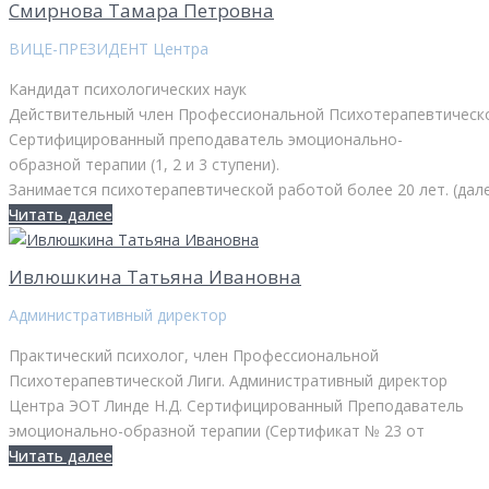
Смирнова Тамара Петровна
ВИЦЕ-ПРЕЗИДЕНТ Центра
Кандидат психологических наук
Действительный член Профессиональной Психотерапевтическ
Сертифицированный преподаватель эмоционально-
образной терапии (1, 2 и 3 ступени).
Занимается психотерапевтической работой более 20 лет. (дал
Читать далее
Ивлюшкина Татьяна Ивановна
Административный директор
Практический психолог, член Профессиональной
Психотерапевтической Лиги. Административный директор
Центра ЭОТ Линде Н.Д. Сертифицированный Преподаватель
эмоционально-образной терапии (Сертификат № 23 от
Читать далее