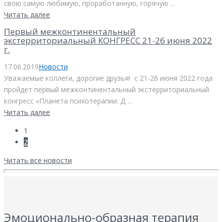
свою самую любимую, проработанную, горячую ...
Читать далее
Первый межконтинентальный
экстерриториальный КОНГРЕСС 21-26 июня 2022
г.
17.06.2019
Новости
Уважаемые коллеги, дорогие друзья! с 21-26 июня 2022 года
пройдет первый межконтинентальный экстерриториальный
конгресс «Планета психотерапии: Д ...
Читать далее
1
2
Читать все новости
Эмоционально-образная терапия