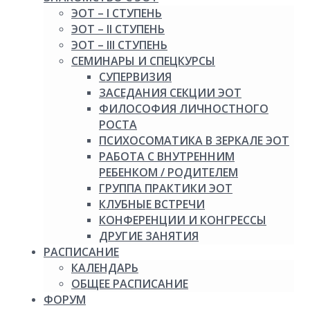
ЭОТ – I СТУПЕНЬ
ЭОТ – II СТУПЕНЬ
ЭОТ – III СТУПЕНЬ
СЕМИНАРЫ И СПЕЦКУРСЫ
СУПЕРВИЗИЯ
ЗАСЕДАНИЯ СЕКЦИИ ЭОТ
ФИЛОСОФИЯ ЛИЧНОСТНОГО
РОСТА
ПСИХОСОМАТИКА В ЗЕРКАЛЕ ЭОТ
РАБОТА С ВНУТРЕННИМ
РЕБЕНКОМ / РОДИТЕЛЕМ
ГРУППА ПРАКТИКИ ЭОТ
КЛУБНЫЕ ВСТРЕЧИ
КОНФЕРЕНЦИИ И КОНГРЕССЫ
ДРУГИЕ ЗАНЯТИЯ
РАСПИСАНИЕ
КАЛЕНДАРЬ
ОБЩЕЕ РАСПИСАНИЕ
ФОРУМ