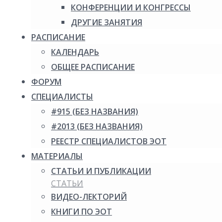
КОНФЕРЕНЦИИ И КОНГРЕССЫ
ДРУГИЕ ЗАНЯТИЯ
РАСПИСАНИЕ
КАЛЕНДАРЬ
ОБЩЕЕ РАСПИСАНИЕ
ФОРУМ
СПЕЦИАЛИСТЫ
#915 (БЕЗ НАЗВАНИЯ)
#2013 (БЕЗ НАЗВАНИЯ)
РЕЕСТР СПЕЦИАЛИСТОВ ЭОТ
МАТЕРИАЛЫ
СТАТЬИ И ПУБЛИКАЦИИ
СТАТЬИ
ВИДЕО-ЛЕКТОРИЙ
КНИГИ ПО ЭОТ