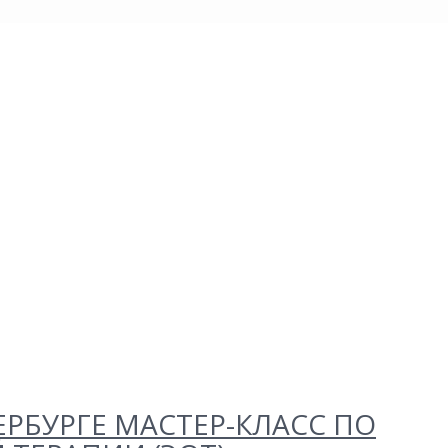
ЕРБУРГЕ МАСТЕР-КЛАСС ПО