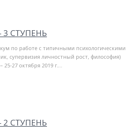
 3 СТУПЕНЬ
кум по работе с типичными психологическими
ехник, супервизия личностный рост, философия
ктября 2019 г.…
 2 СТУПЕНЬ