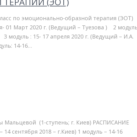
ТЕРАПИИ (ЭОТ)
класс по эмоционально-образной терапия (ЭОТ
я- 01 Март 2020 г. (Ведущий – Туезова ) 2 модуль
3 модуль : 15- 17 апреля 2020 г. (Ведущий – И.А.
уль: 14-16…
Мальцевой (1-ступень; г. Киев) РАСПИСАНИЕ
 14 сентября 2018 – г.Киев) 1 модуль – 14-16