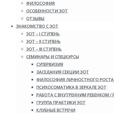
ФИЛОСОФИЯ
ОСОБЕННОСТИ ЭОТ
ОТЗЫВЫ
ЗНАКОМСТВО С ЭОТ
ЭОТ – I СТУПЕНЬ
ЭОТ – II СТУПЕНЬ
ЭОТ – III СТУПЕНЬ
СЕМИНАРЫ И СПЕЦКУРСЫ
СУПЕРВИЗИЯ
ЗАСЕДАНИЯ СЕКЦИИ ЭОТ
ФИЛОСОФИЯ ЛИЧНОСТНОГО РОСТА
ПСИХОСОМАТИКА В ЗЕРКАЛЕ ЭОТ
РАБОТА С ВНУТРЕННИМ РЕБЕНКОМ /
ГРУППА ПРАКТИКИ ЭОТ
КЛУБНЫЕ ВСТРЕЧИ