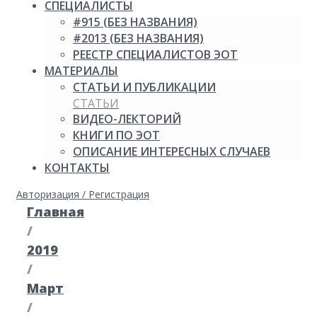
СПЕЦИАЛИСТЫ
#915 (БЕЗ НАЗВАНИЯ)
#2013 (БЕЗ НАЗВАНИЯ)
РЕЕСТР СПЕЦИАЛИСТОВ ЭОТ
МАТЕРИАЛЫ
СТАТЬИ И ПУБЛИКАЦИИ
СТАТЬИ
ВИДЕО-ЛЕКТОРИЙ
КНИГИ ПО ЭОТ
ОПИСАНИЕ ИНТЕРЕСНЫХ СЛУЧАЕВ
КОНТАКТЫ
Авторизация / Регистрация
Главная
/
2019
/
Март
/