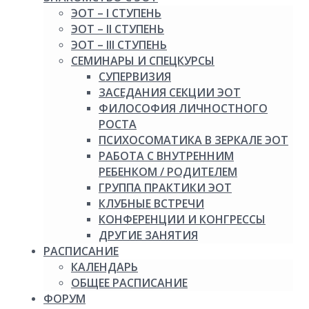
ЭОТ – I СТУПЕНЬ
ЭОТ – II СТУПЕНЬ
ЭОТ – III СТУПЕНЬ
СЕМИНАРЫ И СПЕЦКУРСЫ
СУПЕРВИЗИЯ
ЗАСЕДАНИЯ СЕКЦИИ ЭОТ
ФИЛОСОФИЯ ЛИЧНОСТНОГО
РОСТА
ПСИХОСОМАТИКА В ЗЕРКАЛЕ ЭОТ
РАБОТА С ВНУТРЕННИМ
РЕБЕНКОМ / РОДИТЕЛЕМ
ГРУППА ПРАКТИКИ ЭОТ
КЛУБНЫЕ ВСТРЕЧИ
КОНФЕРЕНЦИИ И КОНГРЕССЫ
ДРУГИЕ ЗАНЯТИЯ
РАСПИСАНИЕ
КАЛЕНДАРЬ
ОБЩЕЕ РАСПИСАНИЕ
ФОРУМ