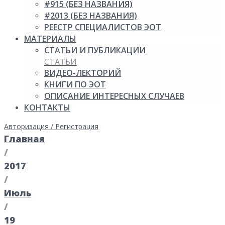
#915 (БЕЗ НАЗВАНИЯ)
#2013 (БЕЗ НАЗВАНИЯ)
РЕЕСТР СПЕЦИАЛИСТОВ ЭОТ
МАТЕРИАЛЫ
СТАТЬИ И ПУБЛИКАЦИИ
СТАТЬИ
ВИДЕО-ЛЕКТОРИЙ
КНИГИ ПО ЭОТ
ОПИСАНИЕ ИНТЕРЕСНЫХ СЛУЧАЕВ
КОНТАКТЫ
Авторизация / Регистрация
Главная
/
2017
/
Июль
/
19