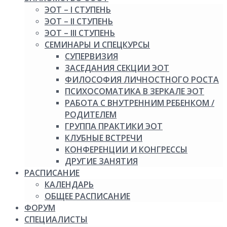
ЭОТ – I СТУПЕНЬ
ЭОТ – II СТУПЕНЬ
ЭОТ – III СТУПЕНЬ
СЕМИНАРЫ И СПЕЦКУРСЫ
СУПЕРВИЗИЯ
ЗАСЕДАНИЯ СЕКЦИИ ЭОТ
ФИЛОСОФИЯ ЛИЧНОСТНОГО РОСТА
ПСИХОСОМАТИКА В ЗЕРКАЛЕ ЭОТ
РАБОТА С ВНУТРЕННИМ РЕБЕНКОМ /
РОДИТЕЛЕМ
ГРУППА ПРАКТИКИ ЭОТ
КЛУБНЫЕ ВСТРЕЧИ
КОНФЕРЕНЦИИ И КОНГРЕССЫ
ДРУГИЕ ЗАНЯТИЯ
РАСПИСАНИЕ
КАЛЕНДАРЬ
ОБЩЕЕ РАСПИСАНИЕ
ФОРУМ
СПЕЦИАЛИСТЫ