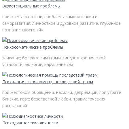
Экзистенциальные проблемы
поиск смысла жизни; проблемы самопознания и
саморазвития; личностное и духовное развитие, глубинное
познание своего «Я»
Психосоматические проблемы
заикание; болевые симптомы; синдром хронической
усталости; аллергии; нарушение сна
Психологическая помощь последствий травм
при жестоком обращении, насилии, депривации; при утрате
близких, горе; безответной любви, травматических
расставаний
Психодиагностика личности