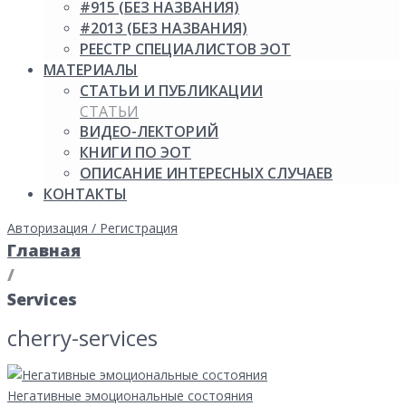
#915 (БЕЗ НАЗВАНИЯ)
#2013 (БЕЗ НАЗВАНИЯ)
РЕЕСТР СПЕЦИАЛИСТОВ ЭОТ
МАТЕРИАЛЫ
СТАТЬИ И ПУБЛИКАЦИИ
СТАТЬИ
ВИДЕО-ЛЕКТОРИЙ
КНИГИ ПО ЭОТ
ОПИСАНИЕ ИНТЕРЕСНЫХ СЛУЧАЕВ
КОНТАКТЫ
Авторизация / Регистрация
Главная
/
Services
cherry-services
Негативные эмоциональные состояния