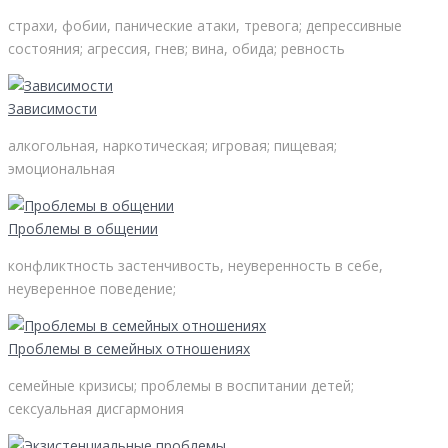
страхи, фобии, панические атаки, тревога; депрессивные
состояния; агрессия, гнев; вина, обида; ревность
Зависимости
алкогольная, наркотическая; игровая; пищевая;
эмоциональная
Проблемы в общении
конфликтность застенчивость, неуверенность в себе,
неуверенное поведение;
Проблемы в семейных отношениях
семейные кризисы; проблемы в воспитании детей;
сексуальная дисгармония