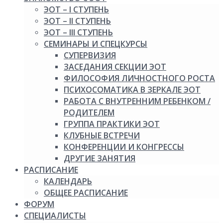
ЭОТ – I СТУПЕНЬ
ЭОТ – II СТУПЕНЬ
ЭОТ – III СТУПЕНЬ
СЕМИНАРЫ И СПЕЦКУРСЫ
СУПЕРВИЗИЯ
ЗАСЕДАНИЯ СЕКЦИИ ЭОТ
ФИЛОСОФИЯ ЛИЧНОСТНОГО РОСТА
ПСИХОСОМАТИКА В ЗЕРКАЛЕ ЭОТ
РАБОТА С ВНУТРЕННИМ РЕБЕНКОМ /
РОДИТЕЛЕМ
ГРУППА ПРАКТИКИ ЭОТ
КЛУБНЫЕ ВСТРЕЧИ
КОНФЕРЕНЦИИ И КОНГРЕССЫ
ДРУГИЕ ЗАНЯТИЯ
РАСПИСАНИЕ
КАЛЕНДАРЬ
ОБЩЕЕ РАСПИСАНИЕ
ФОРУМ
СПЕЦИАЛИСТЫ