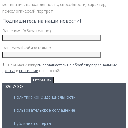
мотивация, направленность; способности, характер;
психологический портрет;
Подпишитесь на наши новости!
Ваше имя (обязательно)
Ваш e-mail (обязательно)
Нажимая кнопку
вы соглашаетесь на обработку персональных
данных
и
правилами
нашего сайта.
2026 © ЭОТ
Политика конфиденциальности
Пользовательское соглашение
Публичная оферта